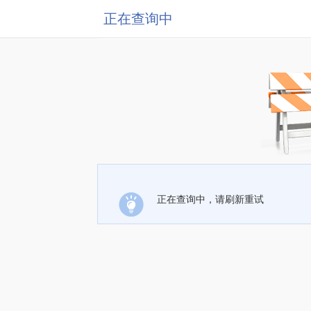
正在查询中
正在查询中，请刷新重试