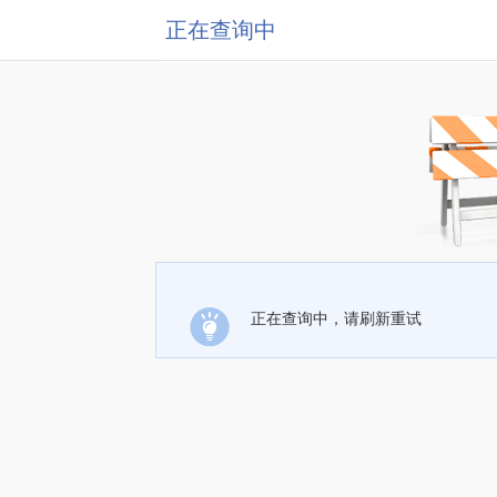
正在查询中
正在查询中，请刷新重试